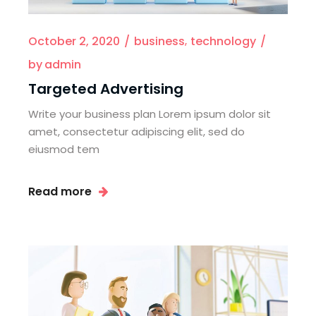
October 2, 2020
business
technology
by
admin
Targeted Advertising
Write your business plan Lorem ipsum dolor sit
amet, consectetur adipiscing elit, sed do
eiusmod tem
Read more