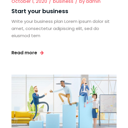
October 1, 2020
business
by
admin
Start your business
Write your business plan Lorem ipsum dolor sit
amet, consectetur adipiscing elit, sed do
eiusmod tem
Read more