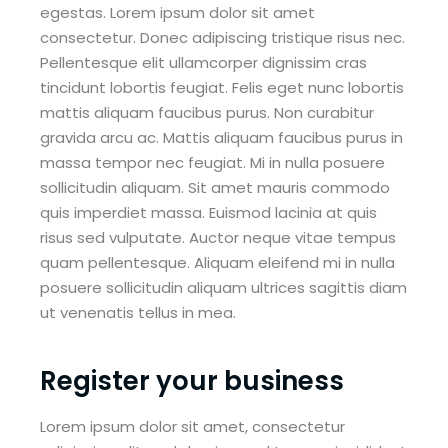
egestas. Lorem ipsum dolor sit amet
consectetur. Donec adipiscing tristique risus nec.
Pellentesque elit ullamcorper dignissim cras
tincidunt lobortis feugiat. Felis eget nunc lobortis
mattis aliquam faucibus purus. Non curabitur
gravida arcu ac. Mattis aliquam faucibus purus in
massa tempor nec feugiat. Mi in nulla posuere
sollicitudin aliquam. Sit amet mauris commodo
quis imperdiet massa. Euismod lacinia at quis
risus sed vulputate. Auctor neque vitae tempus
quam pellentesque. Aliquam eleifend mi in nulla
posuere sollicitudin aliquam ultrices sagittis diam
ut venenatis tellus in mea.
Register your business
Lorem ipsum dolor sit amet, consectetur