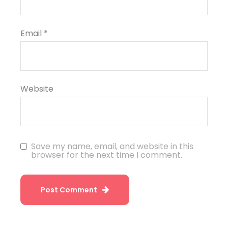
Email
*
Website
Save my name, email, and website in this
browser for the next time I comment.
Post Comment