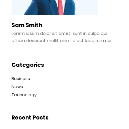
Sam Smith
Lorem ipsum dolor sit amet, sunt in culpa qui
officia deserunt mollit anim id est labo rum nus.
Categories
Business
News
Technology
Recent Posts