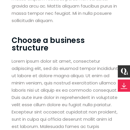
gravida arcu ac. Mattis aliquam faucibus purus in
massa tempor nec feugiat. Mi in nulla posuere
sollicitudin aliquam.
Choose a business
structure
Lorem ipsum dolor sit amet, consectetur
adipiscing elit, sed do eiusmod tempor incididunt
ut labore et dolore magna aliqua. Ut enim ad
minim veniam, quis nostrud exercitation ullamco
laboris nisi ut aliquip ex ea commodo consequat.
Duis aute irure dolor in reprehenderit in voluptate
velit esse cillum dolore eu fugiat nulla pariatur.
Excepteur sint occaecat cupidatat non proident,
sunt in culpa qui officia deserunt mollit anim id
est laborum. Malesuada fames ac turpis