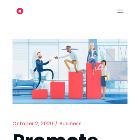
October 2, 2020
Business