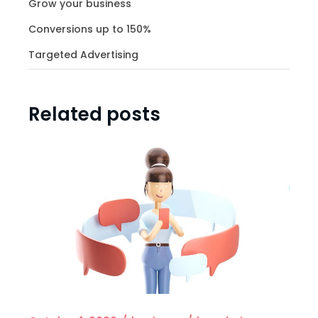
Grow your business
Conversions up to 150%
Targeted Advertising
Related posts