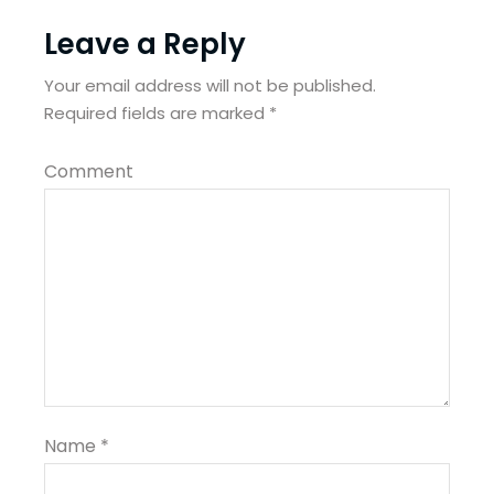
Leave a Reply
Your email address will not be published.
Required fields are marked
*
Comment
Name
*