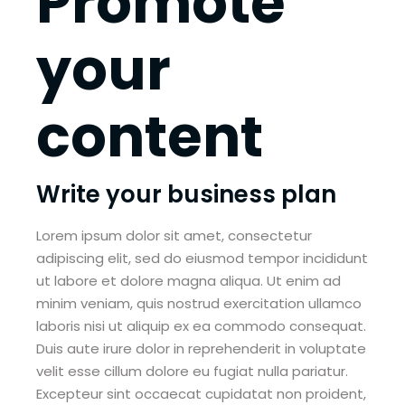
Promote
your
content
Write your business plan
Lorem ipsum dolor sit amet, consectetur
adipiscing elit, sed do eiusmod tempor incididunt
ut labore et dolore magna aliqua. Ut enim ad
minim veniam, quis nostrud exercitation ullamco
laboris nisi ut aliquip ex ea commodo consequat.
Duis aute irure dolor in reprehenderit in voluptate
velit esse cillum dolore eu fugiat nulla pariatur.
Excepteur sint occaecat cupidatat non proident,