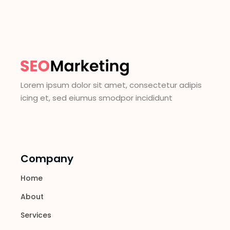
Lorem ipsum dolor sit amet, consectetur adipis
icing et, sed eiumus smodpor incididunt
Company
Home
About
Services