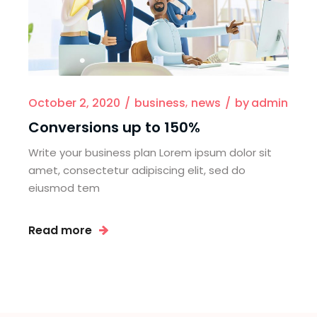
October 2, 2020
business
news
by
admin
Conversions up to 150%
Write your business plan Lorem ipsum dolor sit
amet, consectetur adipiscing elit, sed do
eiusmod tem
Read more