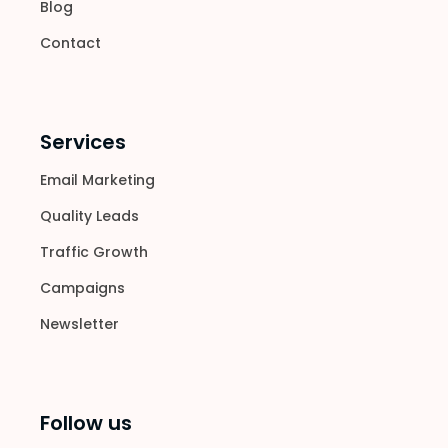
Blog
Contact
Services
Email Marketing
Quality Leads
Traffic Growth
Campaigns
Newsletter
Follow us