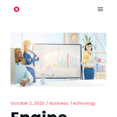
October 2, 2020
Business
Technology