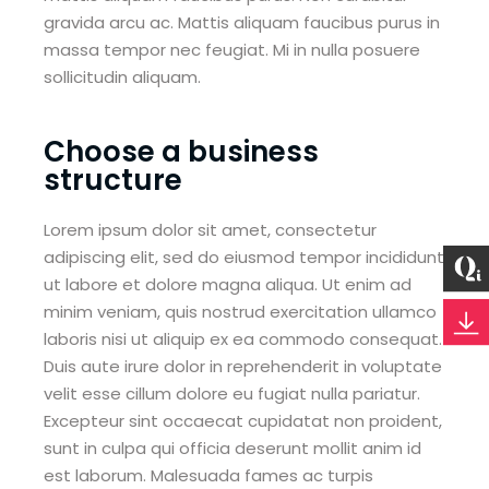
gravida arcu ac. Mattis aliquam faucibus purus in
massa tempor nec feugiat. Mi in nulla posuere
sollicitudin aliquam.
Choose a business
structure
Lorem ipsum dolor sit amet, consectetur
adipiscing elit, sed do eiusmod tempor incididunt
ut labore et dolore magna aliqua. Ut enim ad
minim veniam, quis nostrud exercitation ullamco
laboris nisi ut aliquip ex ea commodo consequat.
Duis aute irure dolor in reprehenderit in voluptate
velit esse cillum dolore eu fugiat nulla pariatur.
Excepteur sint occaecat cupidatat non proident,
sunt in culpa qui officia deserunt mollit anim id
est laborum. Malesuada fames ac turpis