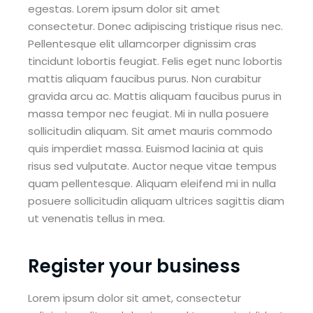
egestas. Lorem ipsum dolor sit amet
consectetur. Donec adipiscing tristique risus nec.
Pellentesque elit ullamcorper dignissim cras
tincidunt lobortis feugiat. Felis eget nunc lobortis
mattis aliquam faucibus purus. Non curabitur
gravida arcu ac. Mattis aliquam faucibus purus in
massa tempor nec feugiat. Mi in nulla posuere
sollicitudin aliquam. Sit amet mauris commodo
quis imperdiet massa. Euismod lacinia at quis
risus sed vulputate. Auctor neque vitae tempus
quam pellentesque. Aliquam eleifend mi in nulla
posuere sollicitudin aliquam ultrices sagittis diam
ut venenatis tellus in mea.
Register your business
Lorem ipsum dolor sit amet, consectetur