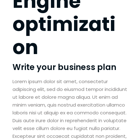
Engine
optimizati
on
Write your business plan
Lorem ipsum dolor sit amet, consectetur
adipiscing elit, sed do eiusmod tempor incididunt
ut labore et dolore magna aliqua. Ut enim ad
minim veniam, quis nostrud exercitation ullamco
laboris nisi ut aliquip ex ea commodo consequat.
Duis aute irure dolor in reprehenderit in voluptate
velit esse cillum dolore eu fugiat nulla pariatur.
Excepteur sint occaecat cupidatat non proident,