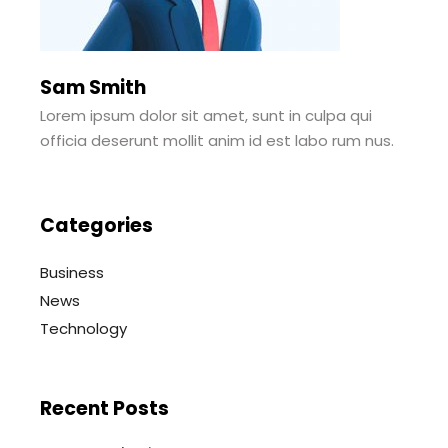
Sam Smith
Lorem ipsum dolor sit amet, sunt in culpa qui
officia deserunt mollit anim id est labo rum nus.
Categories
Business
News
Technology
Recent Posts