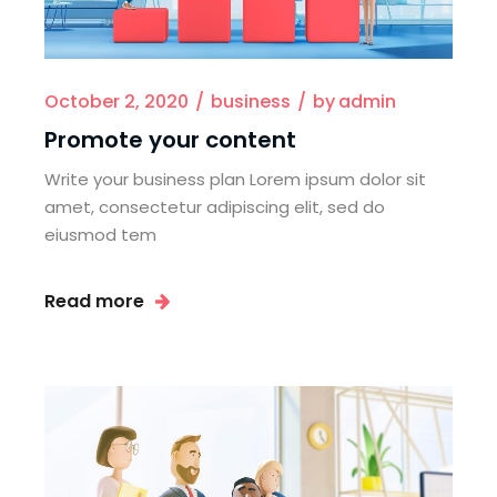
October 2, 2020
business
by
admin
Promote your content
Write your business plan Lorem ipsum dolor sit
amet, consectetur adipiscing elit, sed do
eiusmod tem
Read more