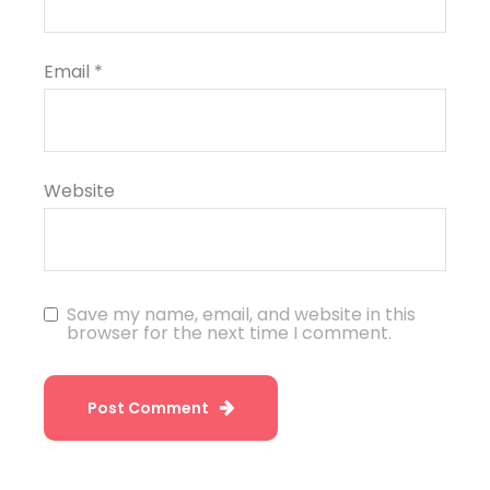
Email
*
Website
Save my name, email, and website in this
browser for the next time I comment.
Post Comment