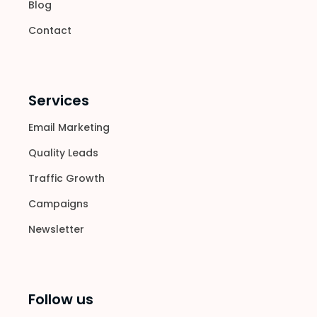
Blog
Contact
Services
Email Marketing
Quality Leads
Traffic Growth
Campaigns
Newsletter
Follow us