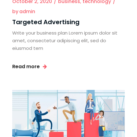
October 2, 2020
business
technology
by
admin
Targeted Advertising
Write your business plan Lorem ipsum dolor sit
amet, consectetur adipiscing elit, sed do
eiusmod tem
Read more