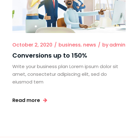
October 2, 2020
business
news
by
admin
Conversions up to 150%
Write your business plan Lorem ipsum dolor sit
amet, consectetur adipiscing elit, sed do
eiusmod tem
Read more