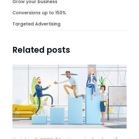
Grow your business
Conversions up to 150%
Targeted Advertising
Related posts