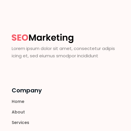
Lorem ipsum dolor sit amet, consectetur adipis
icing et, sed eiumus smodpor incididunt
Company
Home
About
Services