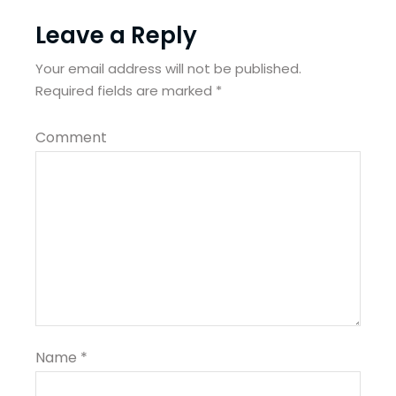
Leave a Reply
Your email address will not be published.
Required fields are marked
*
Comment
Name
*